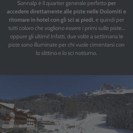
Sonnalp è il quartier generale perfetto
per
accedere direttamente alle piste nelle Dolomiti e
ritornare in hotel con gli sci ai piedi
, e quindi per
tutti coloro che vogliono essere i primi sulle piste…
oppure gli ultimi! Infatti, due volte a settimana le
piste sono illuminate per chi vuole cimentarsi con
lo slittino e lo sci notturno.