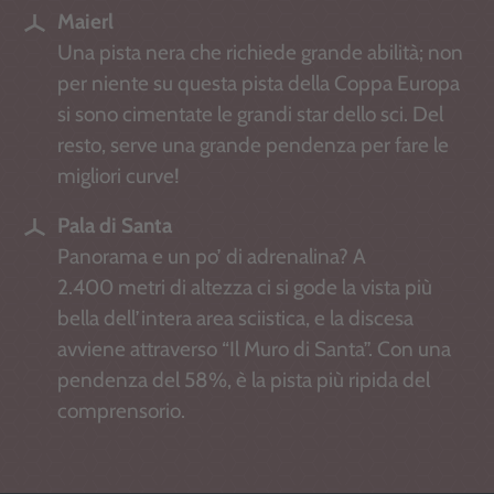
Maierl
Una pista nera che richiede grande abilità; non
per niente su questa pista della Coppa Europa
si sono cimentate le grandi star dello sci. Del
resto, serve una grande pendenza per fare le
migliori curve!
Pala di Santa
Panorama e un po’ di adrenalina? A
2.400 metri di altezza ci si gode la vista più
bella dell’intera area sciistica, e la discesa
avviene attraverso “Il Muro di Santa”. Con una
pendenza del 58%, è la pista più ripida del
comprensorio.