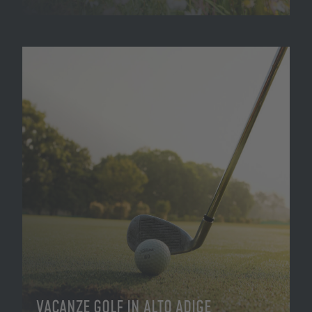
VACANZE GOLF IN ALTO ADIGE