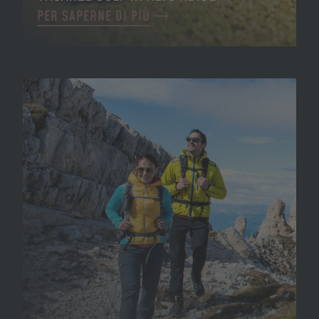
PER SAPERNE DI PIÙ