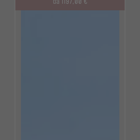
da 1197,00 €