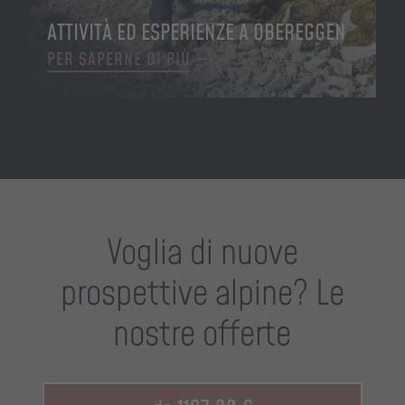
ATTIVITÀ ED ESPERIENZE A OBEREGGEN
PER SAPERNE DI PIÙ
Voglia di nuove
prospettive alpine? Le
nostre offerte