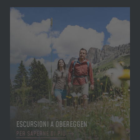
ESCURSIONI A OBEREGGEN
PER SAPERNE DI PIÙ