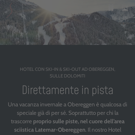
DE
EN
HOTEL CON SKI-IN & SKI-OUT AD OBEREGGEN,
SULLE DOLOMITI
Direttamente in pista
Una vacanza invernale a Obereggen è qualcosa di
speciale già di per sé. Soprattutto per chi la
trascorre
proprio sulle piste, nel cuore dell’area
sciistica Latemar-Obereggen
. Il nostro Hotel