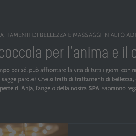
ATTAMENTI DI BELLEZZA E MASSAGGI IN ALTO AD
coccola per l’anima e il 
empo per sé, può affrontare la vita di tutti i giorni con 
agge parole? Che si tratti di trattamenti di bellezza,
perte di Anja
, l’angelo della nostra
SPA
, sapranno reg