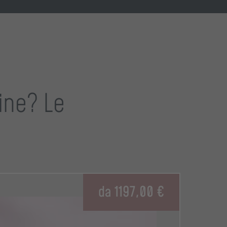
ine? Le
da 1197,00 €