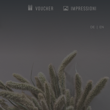
VOUCHER
IMPRESSIONI
DE
EN