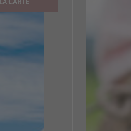
LA CARTE