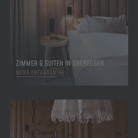
ZIMMER & SUITEN IN OBEREGGEN
MEHR ERFAHREN