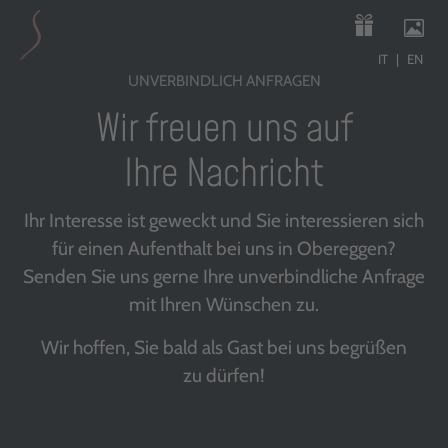
IT
EN
UNVERBINDLICH ANFRAGEN
Wir freuen uns auf
Ihre Nachricht
Ihr Interesse ist geweckt und Sie interessieren sich
für einen Aufenthalt bei uns in Obereggen?
Senden Sie uns gerne Ihre unverbindliche Anfrage
mit Ihren Wünschen zu.
Wir hoffen, Sie bald als Gast bei uns begrüßen
zu dürfen!