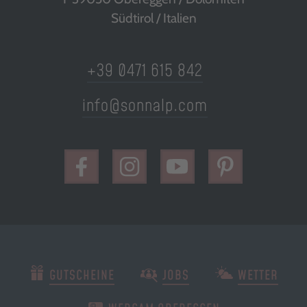
Südtirol / Italien
+39 0471 615 842
info@sonnalp.com
GUTSCHEINE
JOBS
WETTER