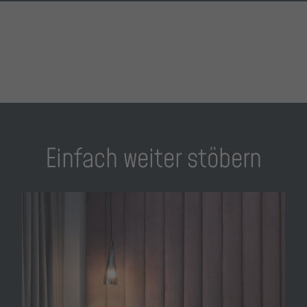
Einfach weiter stöbern